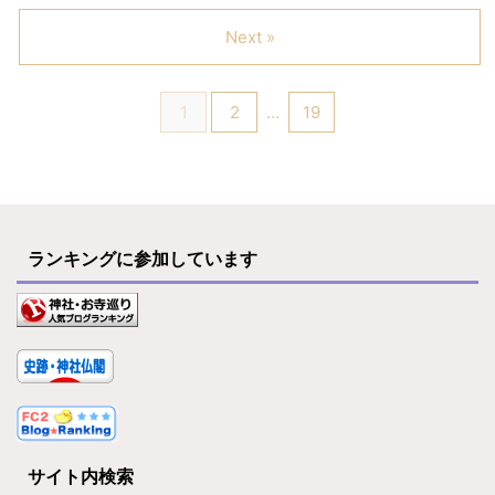
Next »
1
2
…
19
ランキングに参加しています
サイト内検索