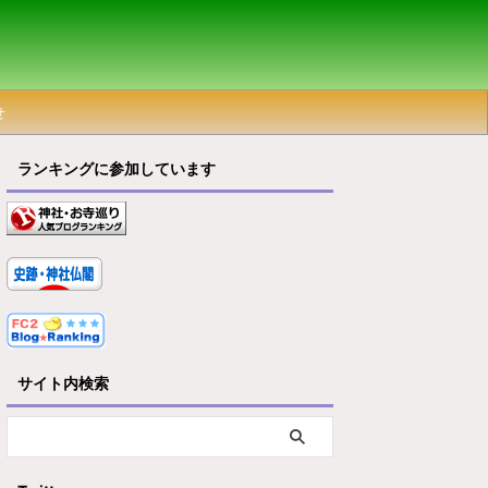
せ
ランキングに参加しています
サイト内検索