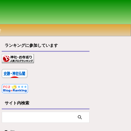
せ
ランキングに参加しています
サイト内検索