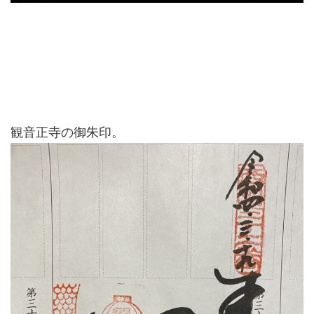
観音正寺の御朱印。