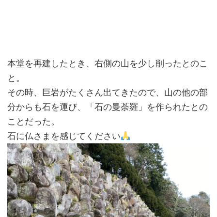
本堂を再建したとき、右側の山を少し削ったとのこ
と。
その時、巨岩がたくさん出てきたので、山の他の部
分からも石を運び、「石の曼荼羅」を作られたとの
ことだった。
石に仏さまを感じてください