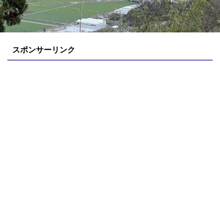
スポンサーリンク