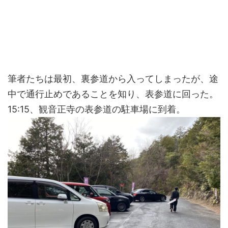
筆者たちは最初、裏参道から入ってしまったが、途
中で通行止めであることを知り、表参道に回った。
15:15、観音正寺の表参道の駐車場に到着。