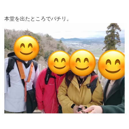
本堂を出たところでパチリ。