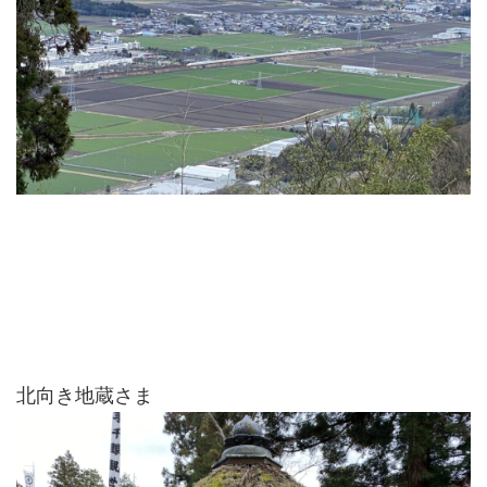
北向き地蔵さま