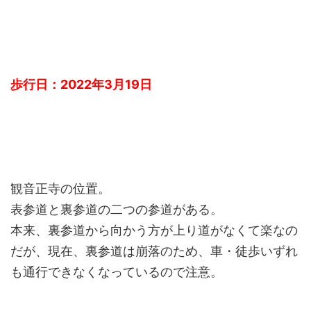
歩行日：2022年3月19日
観音正寺の位置。
表参道と裏参道の二つの参道がある。
本来、裏参道から向かう方が上り道がなくて楽なの
だが、現在、裏参道は崩落のため、車・徒歩いずれ
も通行できなくなっているので注意。