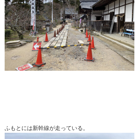
ふもとには新幹線が走っている。