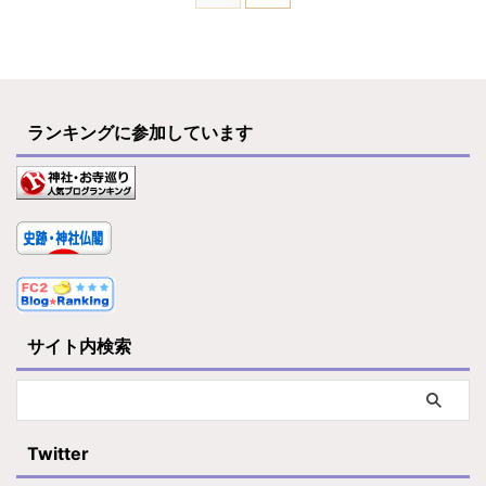
ランキングに参加しています
サイト内検索
Twitter