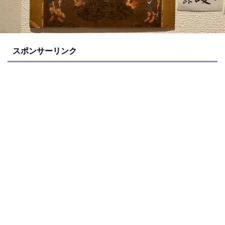
スポンサーリンク