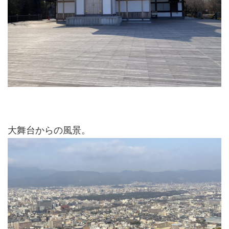
大舞台からの風景。