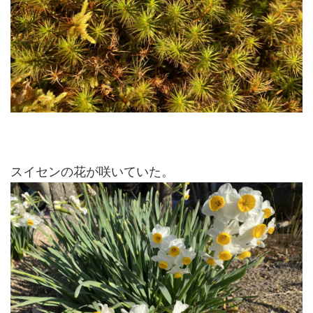
スイセンの花が咲いていた。