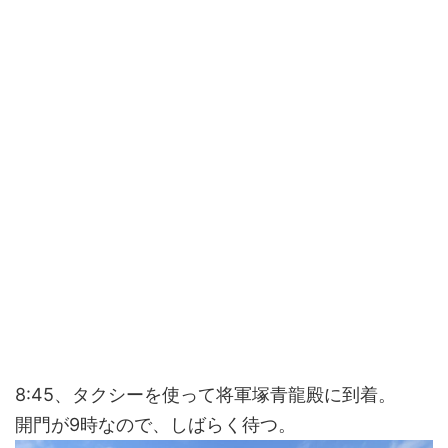
8:45、タクシーを使って将軍塚青龍殿に到着。
開門が9時なので、しばらく待つ。