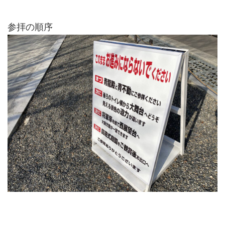
参拝の順序