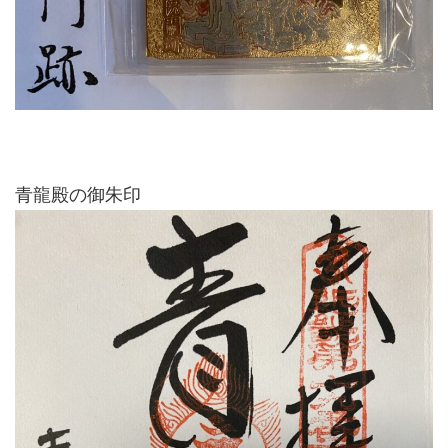
青龍殿の御朱印