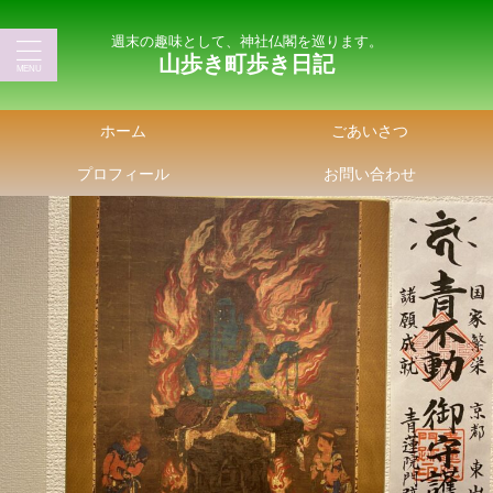
週末の趣味として、神社仏閣を巡ります。
山歩き町歩き日記
ホーム
ごあいさつ
プロフィール
お問い合わせ