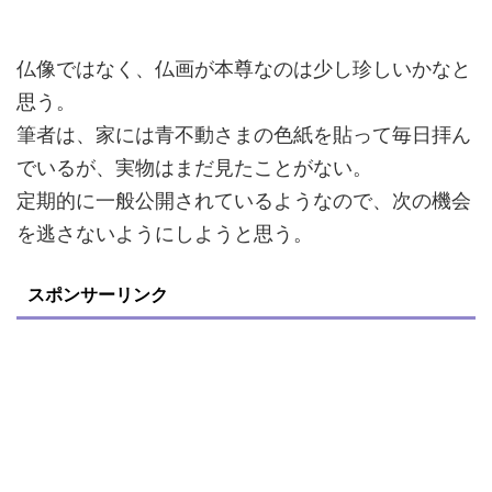
仏像ではなく、仏画が本尊なのは少し珍しいかなと
思う。
筆者は、家には青不動さまの色紙を貼って毎日拝ん
でいるが、実物はまだ見たことがない。
定期的に一般公開されているようなので、次の機会
を逃さないようにしようと思う。
スポンサーリンク