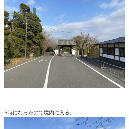
9時になったので境内に入る。