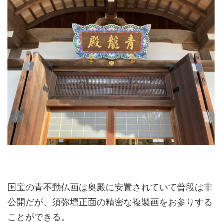
国宝の青不動仏画は奥殿に安置されていて普段は非
公開だが、須弥壇正面の精密な複製画をお参りする
ことができる。