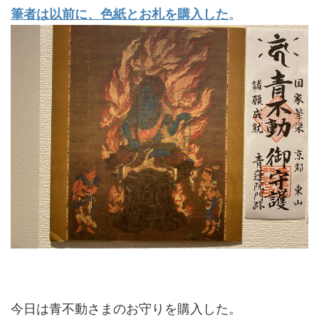
筆者は以前に、色紙とお札を購入した
。
今日は青不動さまのお守りを購入した。