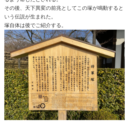
その後、天下異変の前兆としてこの塚が鳴動すると
いう伝説が生まれた。
塚自体は後でご紹介する。