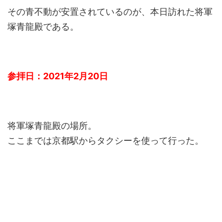
その青不動が安置されているのが、本日訪れた将軍
塚青龍殿である。
参拝日：2021年2月20日
将軍塚青龍殿の場所。
ここまでは京都駅からタクシーを使って行った。