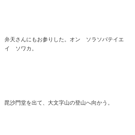
弁天さんにもお参りした。オン ソラソバテイエ
イ ソワカ。
毘沙門堂を出て、大文字山の登山へ向かう。