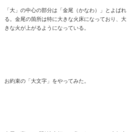
「大」の中心の部分は「金尾（かなわ）」とよばれ
る。金尾の箇所は特に大きな火床になっており、大
きな火が上がるようになっている。
お約束の「大文字」をやってみた。