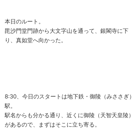
本日のルート。
毘沙門堂門跡から大文字山を通って、銀閣寺に下
り、真如堂へ向かった。
8:30、今日のスタートは地下鉄・御陵（みささぎ）
駅。
駅名からも分かる通り、近くに御陵（天智天皇陵）
があるので、まずはそこに立ち寄る。