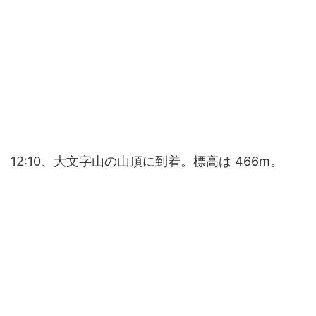
12:10、大文字山の山頂に到着。標高は 466m。