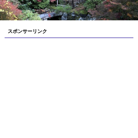
スポンサーリンク