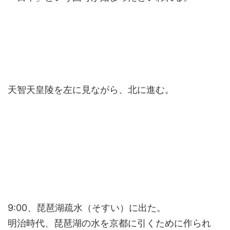
天智天皇陵を左に見ながら、北に進む。
9:00、琵琶湖疏水（そすい）に出た。
明治時代、琵琶湖の水を京都に引くために作られ