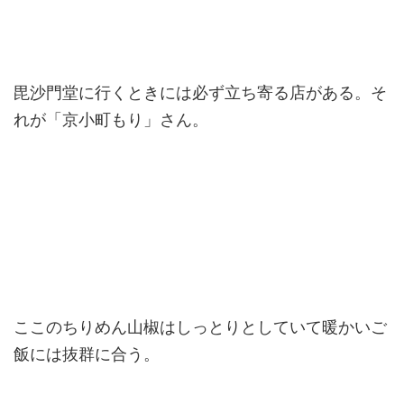
毘沙門堂に行くときには必ず立ち寄る店がある。そ
れが「京小町もり」さん。
ここのちりめん山椒はしっとりとしていて暖かいご
飯には抜群に合う。