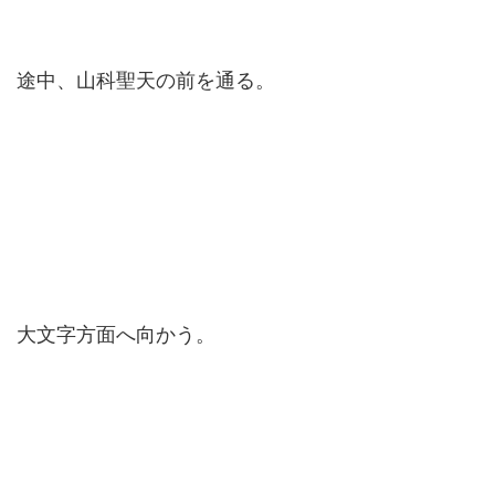
途中、山科聖天の前を通る。
大文字方面へ向かう。