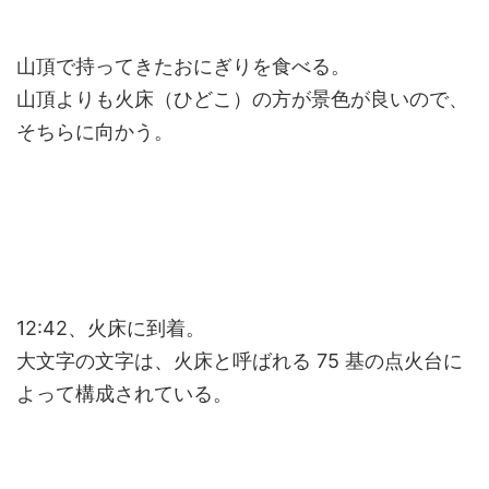
山頂で持ってきたおにぎりを食べる。
山頂よりも火床（ひどこ）の方が景色が良いので、
そちらに向かう。
12:42、火床に到着。
大文字の文字は、火床と呼ばれる 75 基の点火台に
よって構成されている。