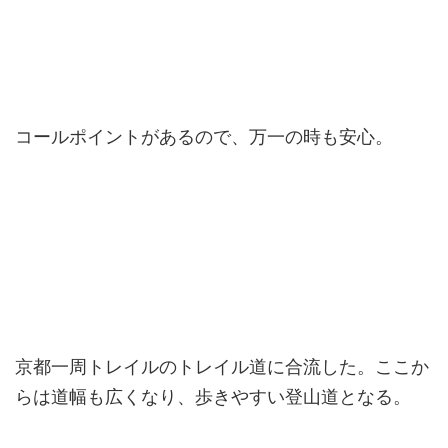
コールポイントがあるので、万一の時も安心。
京都一周トレイルのトレイル道に合流した。ここか
らは道幅も広くなり、歩きやすい登山道となる。