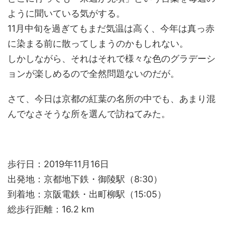
ように聞いている気がする。
11月中旬を過ぎてもまだ気温は高く、今年は真っ赤
に染まる前に散ってしまうのかもしれない。
しかしながら、それはそれで様々な色のグラデーシ
ョンが楽しめるので全然問題ないのだが。
さて、今日は京都の紅葉の名所の中でも、あまり混
んでなさそうな所を選んで訪ねてみた。
歩行日：2019年11月16日
出発地：京都地下鉄・御陵駅（8:30）
到着地：京阪電鉄・出町柳駅（15:05）
総歩行距離：16.2 km