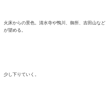
火床からの景色。清水寺や鴨川、御所、吉田山など
が望める。
少し下りていく。