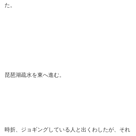
た。
琵琶湖疏水を東へ進む。
時折、ジョギングしている人と出くわしたが、それ