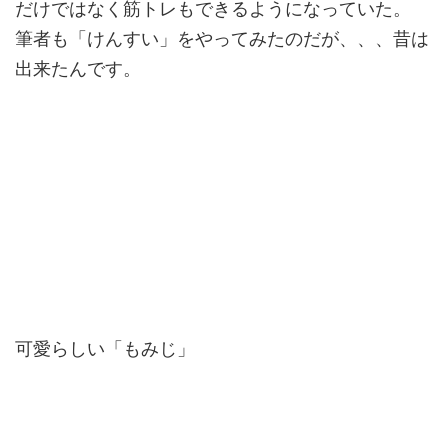
だけではなく筋トレもできるようになっていた。
筆者も「けんすい」をやってみたのだが、、、昔は
出来たんです。
可愛らしい「もみじ」