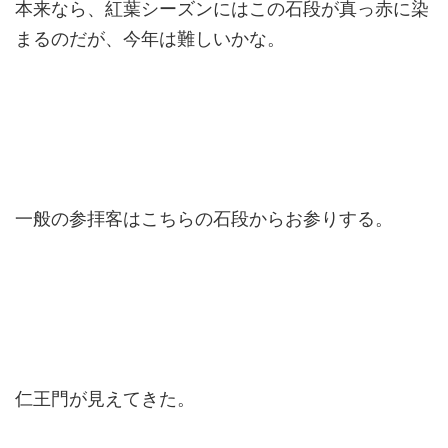
本来なら、紅葉シーズンにはこの石段が真っ赤に染
まるのだが、今年は難しいかな。
一般の参拝客はこちらの石段からお参りする。
仁王門が見えてきた。