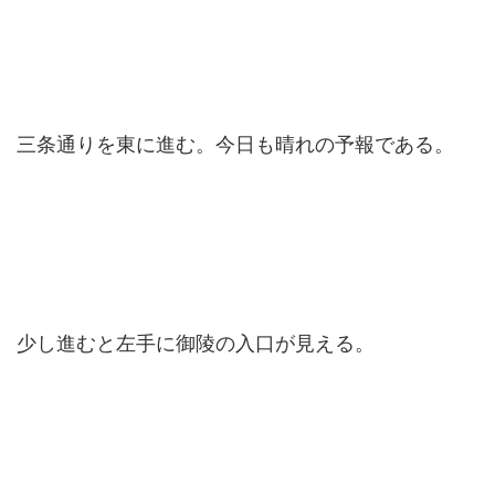
三条通りを東に進む。今日も晴れの予報である。
少し進むと左手に御陵の入口が見える。