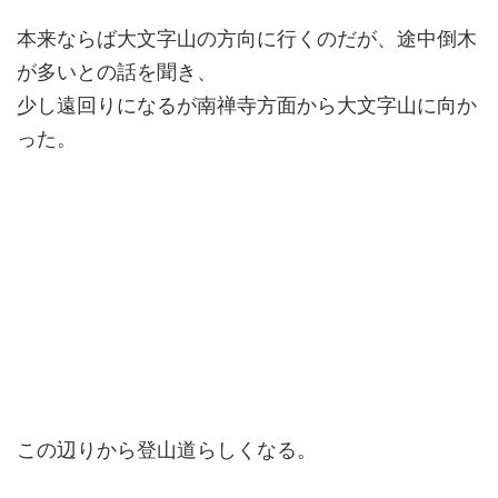
本来ならば大文字山の方向に行くのだが、途中倒木
が多いとの話を聞き、
少し遠回りになるが南禅寺方面から大文字山に向か
った。
この辺りから登山道らしくなる。