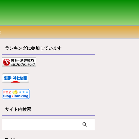
せ
ランキングに参加しています
サイト内検索