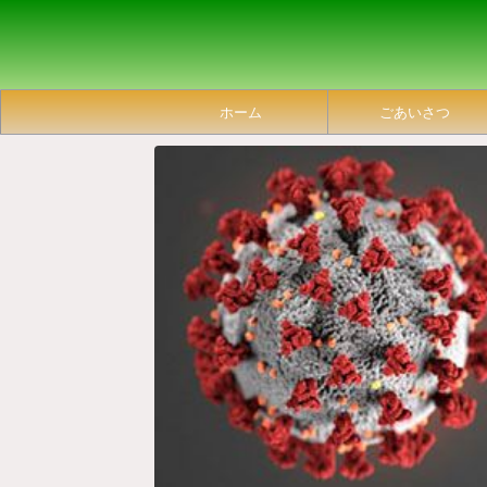
ホーム
ごあいさつ