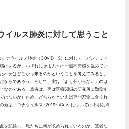
ウイルス肺炎に対して思うこと
新型コロナウイルス肺炎（COVID-19）に対して「パンデミッ
感はあるが、いずれにせよ人々は一層不安感を強めてい
た不安はどこから来るのかということを考えてみると、
だからであろう。そして、実は「よく分からない」のは
じなのである。筆者は、実は医療関係の研究所に勤務す
ではないが）ため、どちらかといえば専門家側に含まれ
型コロナウイルス (2019-nCoV) については不明な点
点を記述し、私たちに何が求められているのか、筆者な