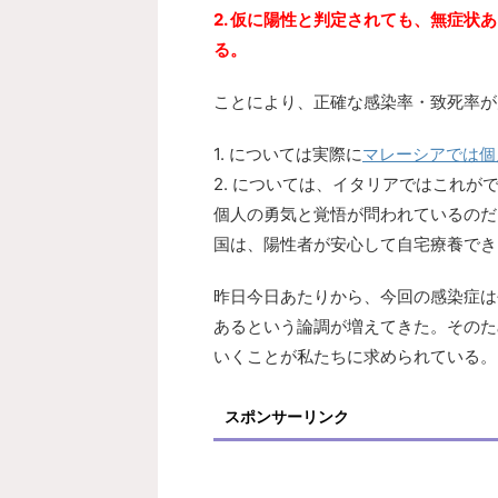
2. 仮に陽性と判定されても、無症
る。
ことにより、正確な感染率・致死率が
1. については実際に
マレーシアでは個
2. については、イタリアではこれ
個人の勇気と覚悟が問われているのだ
国は、陽性者が安心して自宅療養でき
昨日今日あたりから、今回の感染症は
あるという論調が増えてきた。そのた
いくことが私たちに求められている。
スポンサーリンク