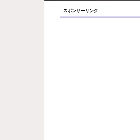
スポンサーリンク