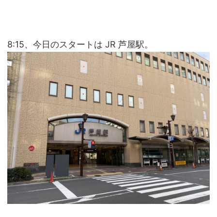
8:15、今日のスタートは JR 芦屋駅。