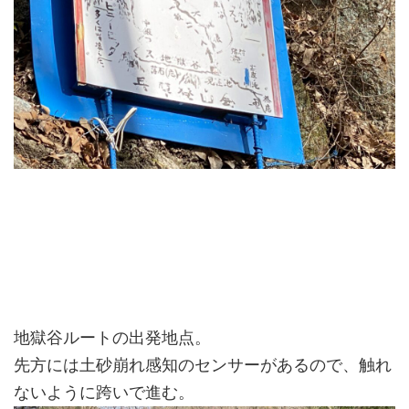
地獄谷ルートの出発地点。
先方には土砂崩れ感知のセンサーがあるので、触れ
ないように跨いで進む。