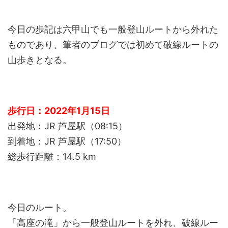
今日の歩記は六甲山でも一般登山ルートから外れた
ものであり、筆者のブログでは初めて破線ルートの
山歩きとなる。
歩行日：2022年1月15日
出発地：JR 芦屋駅（08:15）
到着地：JR 芦屋駅（17:50）
総歩行距離：14.5 km
今日のルート。
「高座の滝」から一般登山ルートを外れ、破線ルー