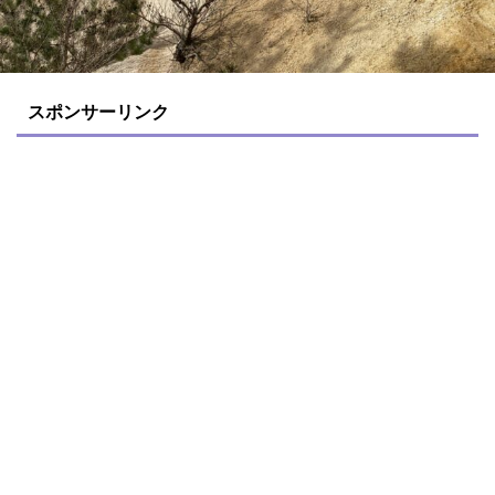
スポンサーリンク