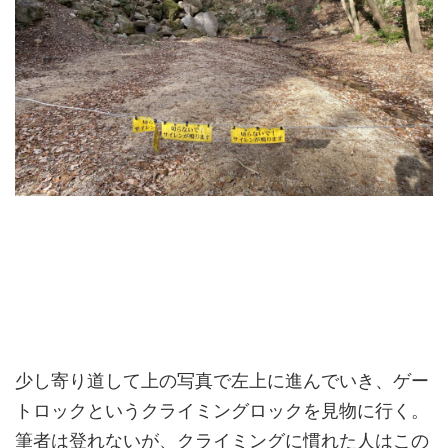
少し寄り道して上の写真で左上に進んでいき、ゲー
トロックというクライミングロックを見物に行く。
筆者は登れないが、クライミングに慣れた人はこの