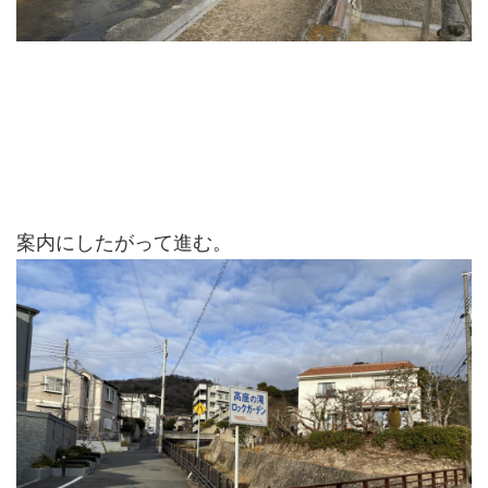
案内にしたがって進む。