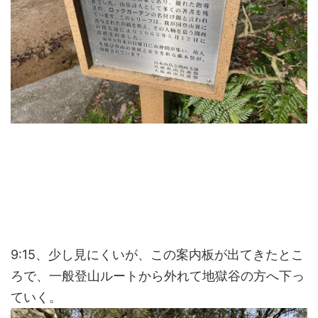
9:15、少し見にくいが、この案内板が出てきたとこ
ろで、一般登山ルートから外れて地獄谷の方へ下っ
ていく。