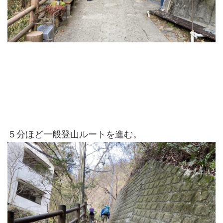
５分ほど一般登山ルートを進む。