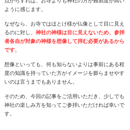
点からすれば、お寺よりも神社の方が難易度が高い
ように感じます。
なぜなら、お寺ではほとけ様が仏像として目に見え
るのに対し、
神社の神様は目に見えないため、参拝
者各自が対象の神様を想像して拝む必要があるから
です
。
想像といっても、何も知らないよりは事前にある程
度の知識を持っていた方がイメージを膨らませやす
いのは言うまでもありません。
そのため、今回の記事をご活用いただき、少しでも
神社の楽しみ方を知ってご参拝いただければ幸いで
す。