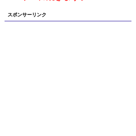
スポンサーリンク