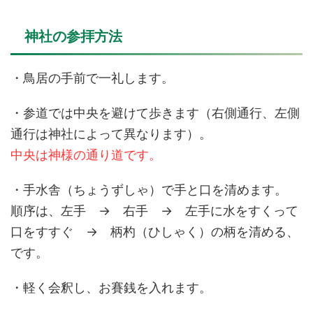
神社の参拝方法
・鳥居の手前で一礼します。
・参道では中央を避けて歩きます（右側通行、左側
通行は神社によって異なります）。
中央は神様の通り道です。
・手水舎（ちょうずしゃ）で手と口を清めます。
順序は、左手 → 右手 → 左手に水をすくって
口をすすぐ → 柄杓（ひしゃく）の柄を清める、
です。
・軽く会釈し、お賽銭を入れます。