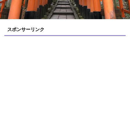
スポンサーリンク