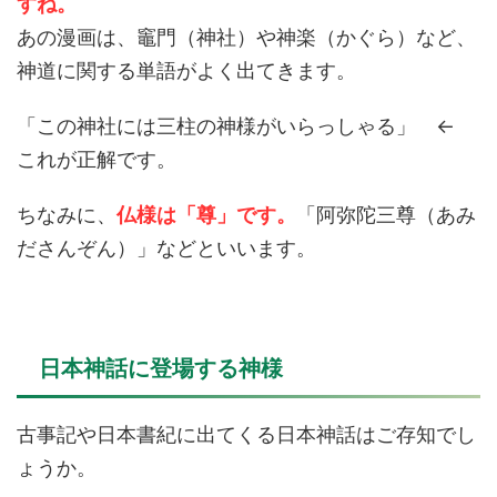
すね。
あの漫画は、竈門（神社）や神楽（かぐら）など、
神道に関する単語がよく出てきます。
「この神社には三柱の神様がいらっしゃる」 ←
これが正解です。
ちなみに、
仏様は「尊」です
。
「阿弥陀三尊（あみ
ださんぞん）」などといいます。
日本神話に登場する神様
古事記や日本書紀に出てくる日本神話はご存知でし
ょうか。