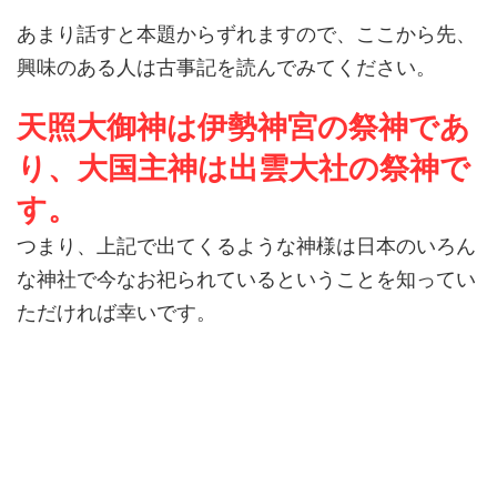
あまり話すと本題からずれますので、ここから先、
興味のある人は古事記を読んでみてください。
天照大御神は伊勢神宮の祭神であ
り、大国主神は出雲大社の祭神で
す。
つまり、上記で出てくるような神様は日本のいろん
な神社で今なお祀られているということを知ってい
ただければ幸いです。