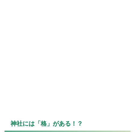
神社には「格」がある！？