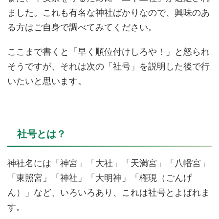
ました。これも有名な神社ばかりなので、興味のあ
る方はご自身で調べてみてください。
ここまで書くと「早く順位付けしろや！」と怒られ
そうですが、それは次の「社号」を説明した後で行
いたいと思います。
社号とは？
神社名には「神宮」「大社」「天満宮」「八幡宮」
「東照宮」「神社」「大明神」「権現（ごんげ
ん）」など、いろいろあり、これは社号とよばれま
す。