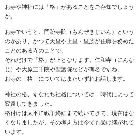
お寺や神社には「格」があることをご存知でしょう
か。
お寺でいうと、門跡寺院（もんぜきじいん）という
のがあり、かつて天皇や上皇・皇族が住職を務めた
ことのある寺のことで、
それだけで「格」が上となります。仁和寺（にんな
じ）や大原三千院や聖護院などが有名ですね。
お寺の「格」についてはまたいずれお話します。
神社の格、すなわち社格については、時代によって
変遷してきました。
格付けは太平洋戦争終結まで続いてきて、現在はな
くなりましたが、その考え方は今でも受け継がれて
います。