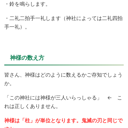
・鈴を鳴らします。
・二礼二拍手一礼します（神社によっては二礼四拍
手一礼）。
神様の数え方
皆さん、神様はどのように数えるかご存知でしょう
か。
「この神社には神様が三人いらっしゃる」 ← こ
れは正しくありません。
神様は「柱」が単位となります。鬼滅の刃と同じで